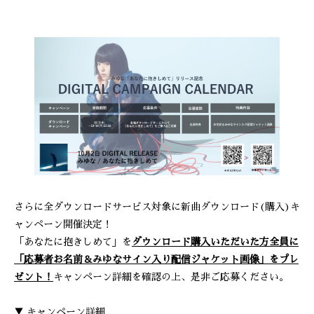
さらに全ダウンロードサービス対象に新曲ダウンロード(購入)キ
ャンペーン開催決定！
「あなたに抱きしめて」を
ダウンロード購入いただいた方全員に
「応募者お名前＆みゆなサイン入り配信ジャケット画像」をプレ
ゼント！
キャンペーン詳細を確認の上、是非ご応募ください。
▼ キャンペーン詳細