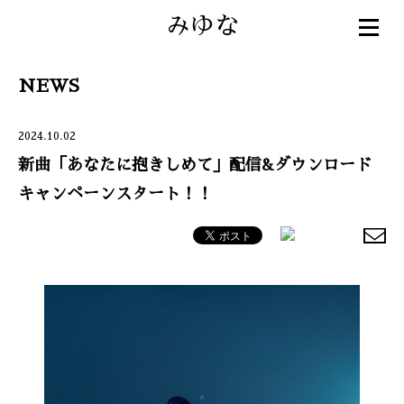
みゆな
NEWS
2024.10.02
新曲「あなたに抱きしめて」配信&ダウンロード
キャンペーンスタート！！