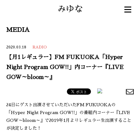
みゆな
MEDIA
2020.03.18
RADIO
【月1レギュラー】FM FUKUOKA「Hyper
Night Program GOW!!」内コーナー『LIVE
GOW～bloom～』
24日にゲスト出演させていただいたFM FUKUOKAの
「Hyper Night Program GOW!!」の番組内コーナー『LIVE
GOW～bloom～』で2019年1月よりレギュラー生出演すること
が決定しました！