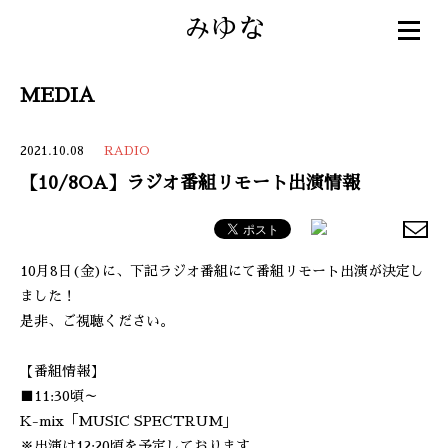
みゆな
MEDIA
2021.10.08
RADIO
【10/8OA】ラジオ番組リモート出演情報
10月8日(金)に、下記ラジオ番組にて番組リモート出演が決定し
ました！
是非、ご視聴ください。
【番組情報】
■11:30頃～
K-mix「MUSIC SPECTRUM」
※出演は12:20頃を予定しております